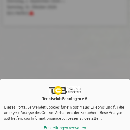
Dienstag, 1. September 2026
bis
Samstag,
31. Oktober 2026
(0/1 Helfer)
Tennisclub Benningen e.V.
Dieses Portal verwendet Cookies für ein optimales Erlebnis und für die
anonyme Analyse des Online-Verhaltens der Besucher. Diese Analyse
soll helfen, das Informationsangebot besser zu gestalten.
Einstellungen verwalten