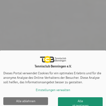
Tennisclub Benningen e.V.
Dieses Portal verwendet Cookies für ein optimales Erlebnis und für die
anonyme Analyse des Online-Verhaltens der Besucher. Diese Analyse
soll helfen, das Informationsangebot besser zu gestalten.
Einstellungen verwalten
Alle ablehnen
Alle
akzeptieren