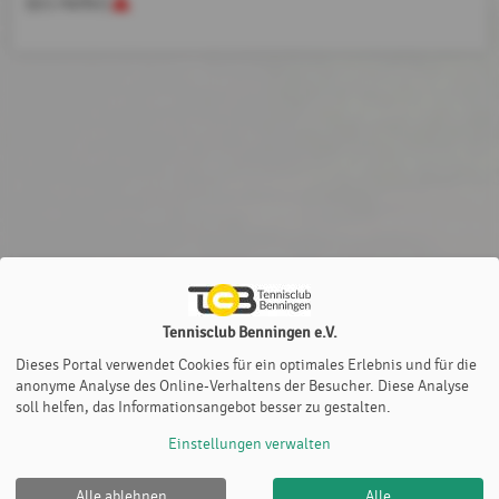
(0/1 Helfer)
Tennisclub Benningen e.V.
Dieses Portal verwendet Cookies für ein optimales Erlebnis und für die
anonyme Analyse des Online-Verhaltens der Besucher. Diese Analyse
soll helfen, das Informationsangebot besser zu gestalten.
Einstellungen verwalten
Alle ablehnen
Alle